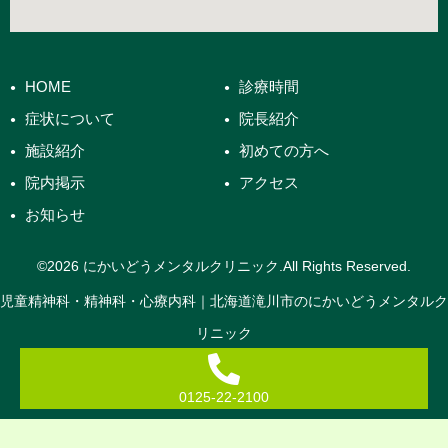
HOME
診療時間
症状について
院長紹介
施設紹介
初めての方へ
院内掲示
アクセス
お知らせ
©︎2026 にかいどうメンタルクリニック.All Rights Reserved.
児童精神科・精神科・心療内科｜北海道滝川市のにかいどうメンタルク
リニック
0125-22-2100