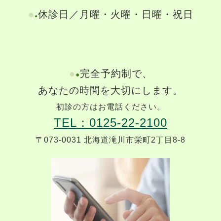
●
休診日／月曜・火曜・日曜・祝日
●
●
完全予約制で、
●
あなたの時間を大切にします。
初診の方はお電話ください。
TEL：0125-22-2100
〒073-0031 北海道滝川市栄町2丁目8
-8