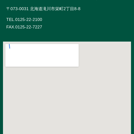
〒073-0031 北海道滝川市栄町2丁目8-8
TEL.
0125-22-2100
FAX.0125-22-7227