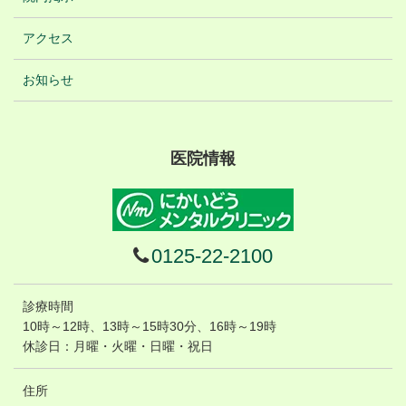
アクセス
お知らせ
医院情報
0125-22-2100
診療時間
10時～12時、13時～15時30分、16時～19時
休診日：月曜
・火曜・日曜・
祝日
住所