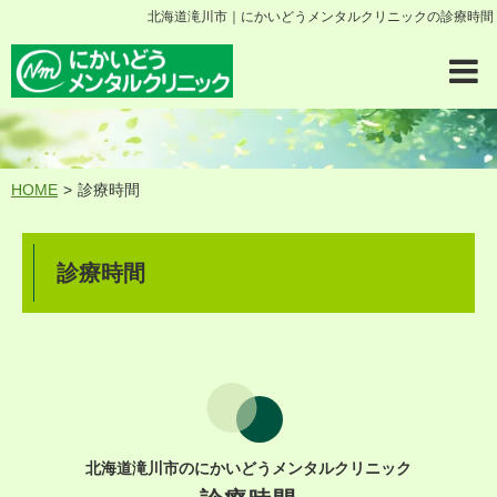
北海道滝川市｜にかいどうメンタルクリニックの診療時間
HOME
診療時間
診療時間
北海道滝川市のにかいどうメンタルクリニック