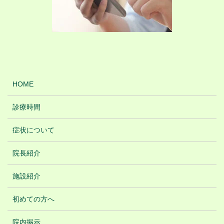
HOME
診療時間
症状について
院長紹介
施設紹介
初めての方へ
院内掲示