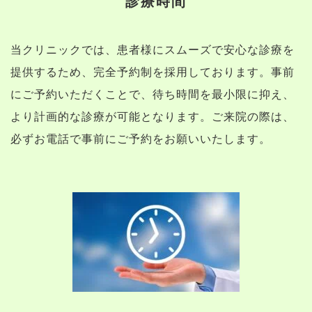
診療時間
当クリニックでは、患者様にスムーズで安心な診療を
提供するため、完全予約制を採用しております。事前
にご予約いただくことで、待ち時間を最小限に抑え、
より計画的な診療が可能となります。ご来院の際は、
必ずお電話で事前にご予約をお願いいたします。