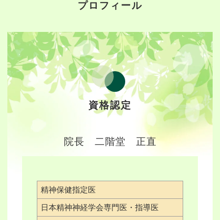
プロフィール
資格認定
院長 二階堂 正直
精神保健指定医
日本精神神経学会専門医・指導医