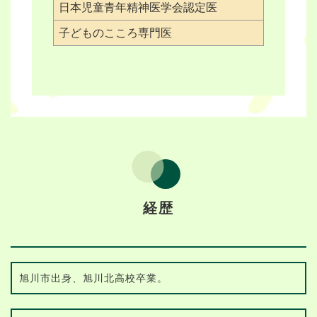
日本児童青年精神医学会認定医
子どものこころ専門医
経歴
旭川市出身、旭川北高校卒業。