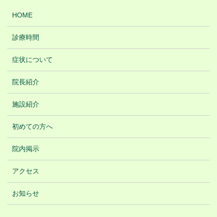
HOME
診療時間
症状について
院長紹介
施設紹介
初めての方へ
院内掲示
アクセス
お知らせ