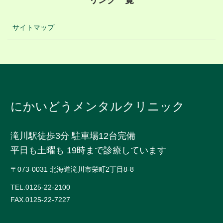
リンク一覧
サイトマップ
にかいどうメンタルクリニック
滝川駅徒歩3分 駐車場12台完備
平日も土曜も 19時まで診療しています
〒073-0031 北海道滝川市栄町2丁目8-8
TEL.
0125-22-2100
FAX.0125-22-7227