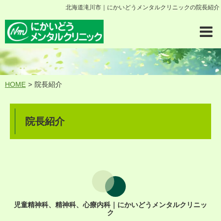
北海道滝川市｜にかいどうメンタルクリニックの院長紹介
HOME
院長紹介
院長紹介
児童精神科、精神科、心療内科｜にかいどうメンタルクリニッ
ク